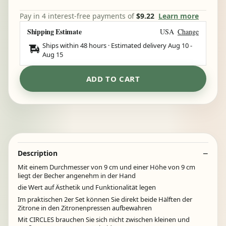
Pay in 4 interest-free payments of
$9.22
Learn more
Shipping Estimate
USA
Change
Ships within 48 hours · Estimated delivery
Aug 10
-
Aug 15
ADD TO CART
Description
Mit einem Durchmesser von 9 cm und einer Höhe von 9 cm
liegt der Becher angenehm in der Hand
die Wert auf Ästhetik und Funktionalität legen
Im praktischen 2er Set können Sie direkt beide Hälften der
Zitrone in den Zitronenpressen aufbewahren
Mit CIRCLES brauchen Sie sich nicht zwischen kleinen und