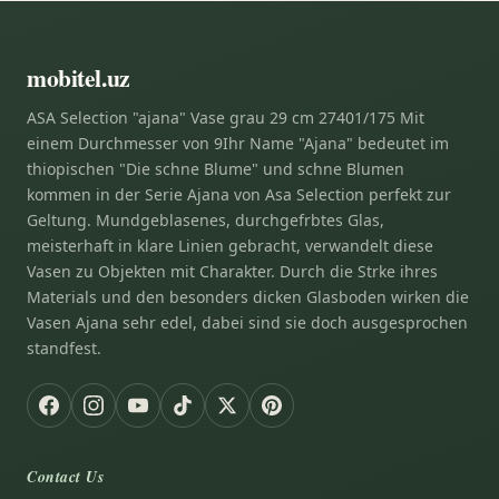
mobitel.uz
ASA Selection "ajana" Vase grau 29 cm 27401/175 Mit
einem Durchmesser von 9Ihr Name "Ajana" bedeutet im
thiopischen "Die schne Blume" und schne Blumen
kommen in der Serie Ajana von Asa Selection perfekt zur
Geltung. Mundgeblasenes, durchgefrbtes Glas,
meisterhaft in klare Linien gebracht, verwandelt diese
Vasen zu Objekten mit Charakter. Durch die Strke ihres
Materials und den besonders dicken Glasboden wirken die
Vasen Ajana sehr edel, dabei sind sie doch ausgesprochen
standfest.
Contact Us