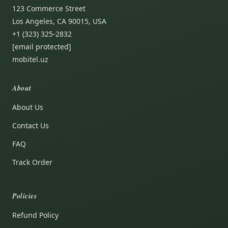
123 Commerce Street
Los Angeles, CA 90015, USA
+1 (323) 325-2832
[email protected]
mobitel.uz
About
About Us
Contact Us
FAQ
Track Order
Policies
Refund Policy